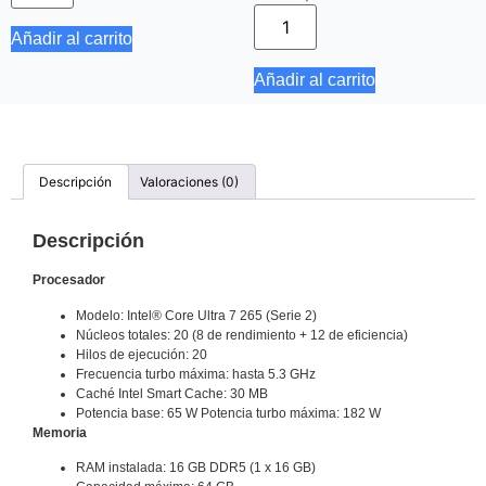
Añadir al carrito
Añadir al carrito
Descripción
Valoraciones (0)
Descripción
Procesador
Modelo: Intel® Core Ultra 7 265 (Serie 2)
Núcleos totales: 20 (8 de rendimiento + 12 de eficiencia)
Hilos de ejecución: 20
Frecuencia turbo máxima: hasta 5.3 GHz
Caché Intel Smart Cache: 30 MB
Potencia base: 65 W Potencia turbo máxima: 182 W
Memoria
RAM instalada: 16 GB DDR5 (1 x 16 GB)