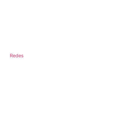
Redes