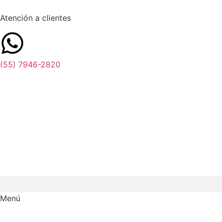
Atención a clientes
(55) 7946-2820
Menú