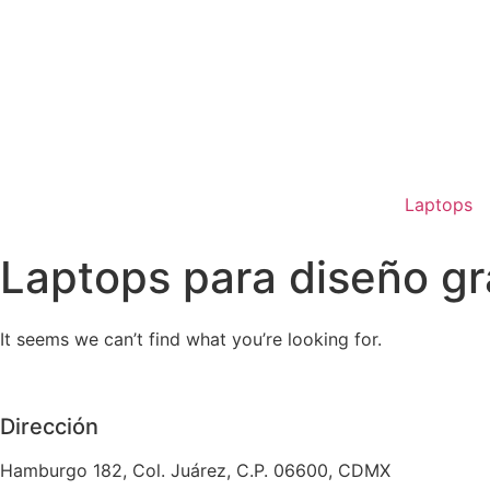
Laptops
Laptops para diseño gr
It seems we can’t find what you’re looking for.
Dirección
Hamburgo 182, Col. Juárez, C.P. 06600, CDMX